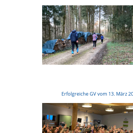
Erfolgreiche GV vom 13. März 2