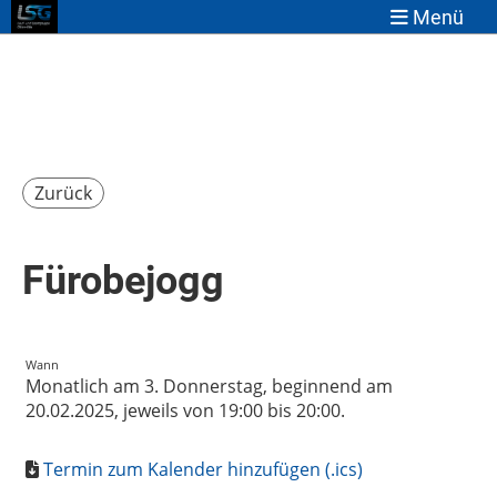
Menü
Zurück
Fürobejogg
Wann
Monatlich am 3. Donnerstag, beginnend am
20.02.2025, jeweils von 19:00 bis 20:00.
Termin zum Kalender hinzufügen (.ics)