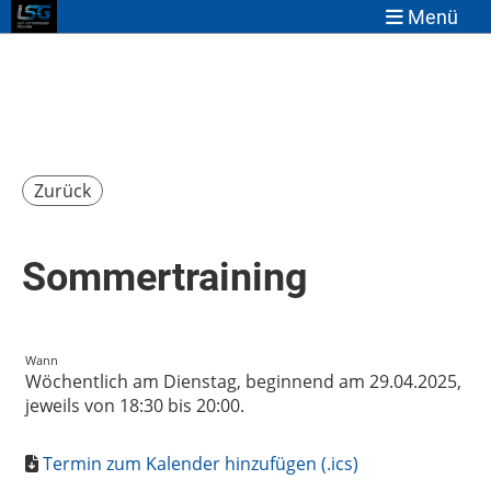
Menü
Zurück
Sommertraining
Wann
Wöchentlich am Dienstag, beginnend am 29.04.2025,
jeweils von 18:30 bis 20:00.
Termin zum Kalender hinzufügen (.ics)