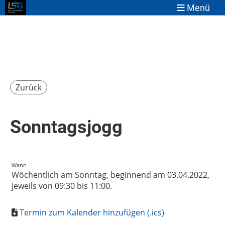
Menü
Zurück
Sonntagsjogg
Wann
Wöchentlich am Sonntag, beginnend am 03.04.2022,
jeweils von 09:30 bis 11:00.
Termin zum Kalender hinzufügen (.ics)